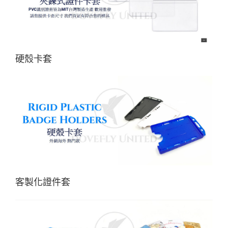
硬殼卡套
客製化證件套