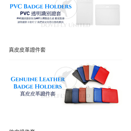
真皮皮革證件套