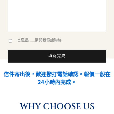
一言難盡...........請與我電話聯絡
填寫完成
信件寄出後，歡迎撥打電話確認。報價一般在
24小時內完成。
WHY CHOOSE US