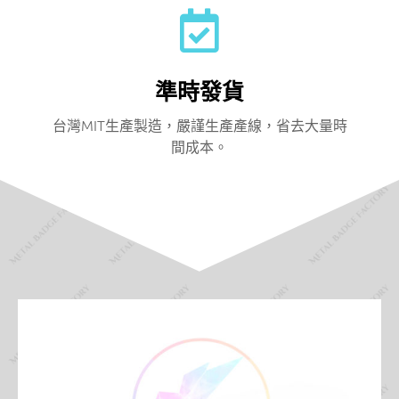
準時發貨
台灣MIT生產製造，嚴謹生產產線，省去大量時
間成本。