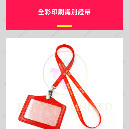
全彩印刷識別證帶