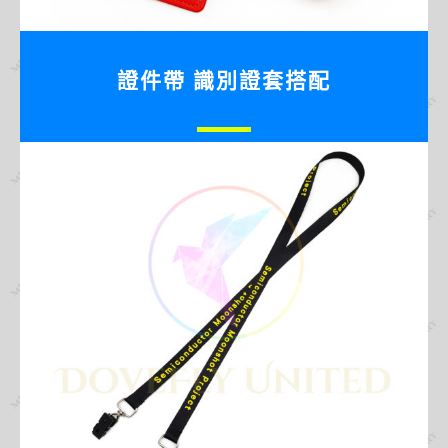
證件帶 識別證套搭配