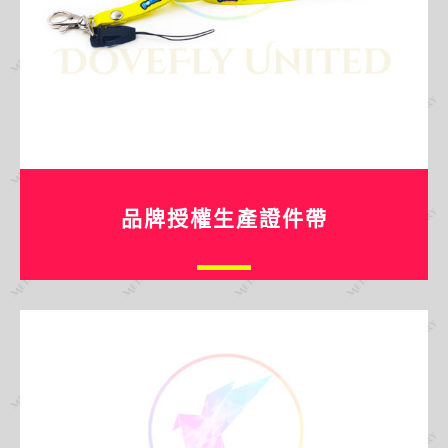
品牌授權生產證件帶