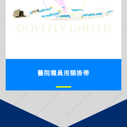
醫院職員用頸掛帶