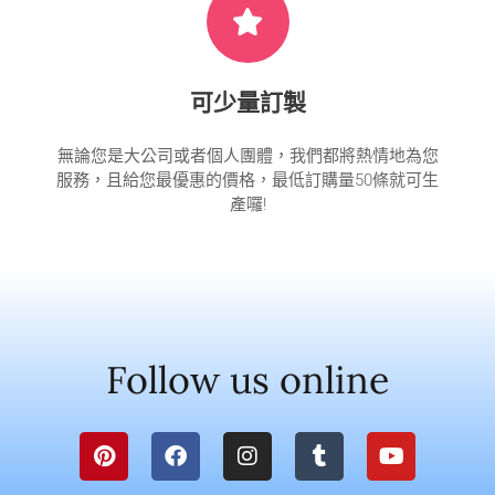
可少量訂製
無論您是大公司或者個人團體，我們都將熱情地為您
服務，且給您最優惠的價格，最低訂購量50條就可生
產囉!
Follow us online