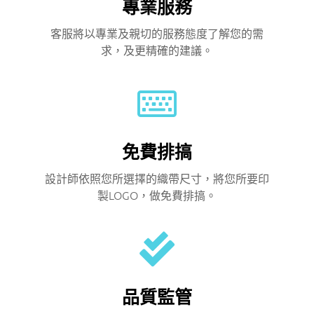
專業服務
客服將以專業及親切的服務態度了解您的需
求，及更精確的建議。
免費排搞
設計師依照您所選擇的織帶尺寸，將您所要印
製LOGO，做免費排搞。
品質監管