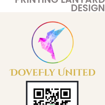
DESIGN