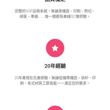
完整的SOP品檢系統，無論是織造、印刷、熱切、
組裝、車縫.......每一關都有產線QC做把關。
20年經驗
20年產現在生產經驗，無論從織帶織造、染紗、印
刷、各式材質工藝皆能一一滿足您的需求。