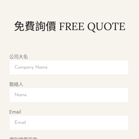
免費詢價 FREE QUOTE
公司大名
聯絡人
Email