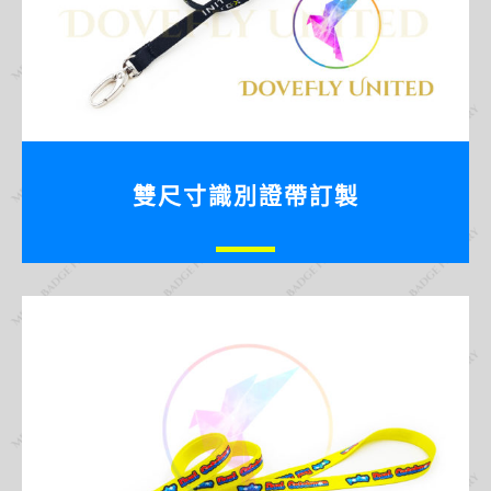
雙尺寸識別證帶訂製