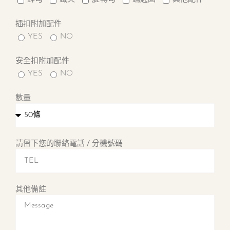
插扣附加配件
YES
NO
安全扣附加配件
YES
NO
數量
請留下您的聯絡電話 / 分機號碼
其他備註