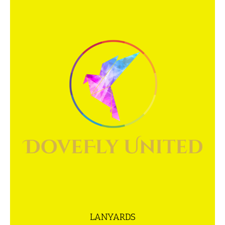
LANYARDS