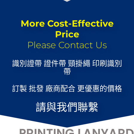
More Cost-Effective
Price
Please Contact Us
識別證帶 證件帶 頸掛繩 印刷識別
帶
訂製 批發 廠商配合 更優惠的價格
請與我們聯繫
PRINTING LANYARD