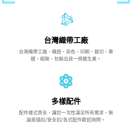
台灣織帶工廠
台灣織帶工廠，織造、染色、印刷、裁切、車
縫、組裝、包裝出貨一條龍生產。
多樣配件
配件樣式齊全，讓您一次性滿足所有需求，無
論是插扣/安全扣/各式配件歡迎詢問。