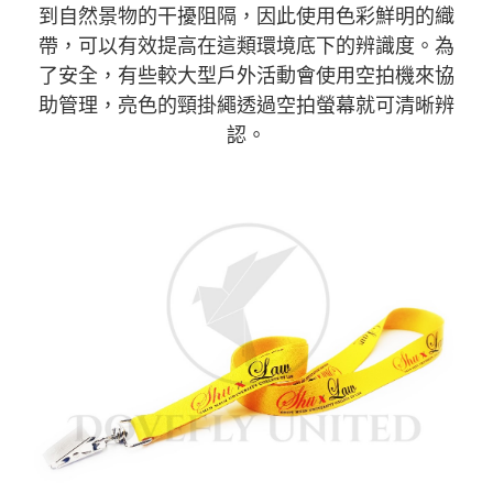
到自然景物的干擾阻隔，因此使用色彩鮮明的織
帶，可以有效提高在這類環境底下的辨識度。為
了安全，有些較大型戶外活動會使用空拍機來協
助管理，亮色的頸掛繩透過空拍螢幕就可清晰辨
認。