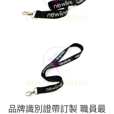
品牌識別證帶訂製 職員最