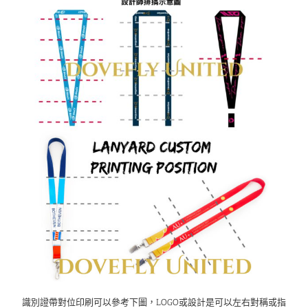
識別證帶對位印刷可以參考下圖，LOGO或設計是可以左右對稱或指