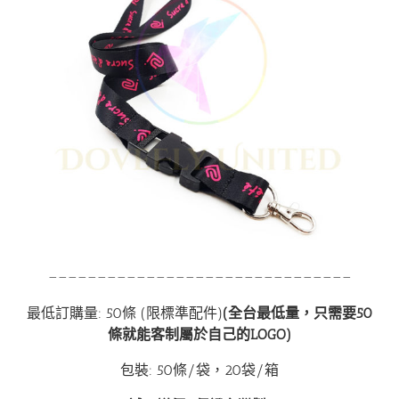
———————————————————————————————
最低訂購量: 50條 (限標準配件)
(全台最低量，只需要50
條就能客制屬於自己的LOGO)
包裝: 50條/袋，20袋/箱